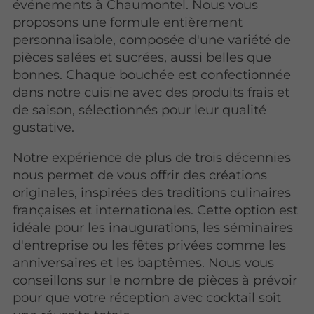
événements à Chaumontel. Nous vous
proposons une formule entièrement
personnalisable, composée d'une variété de
pièces salées et sucrées, aussi belles que
bonnes. Chaque bouchée est confectionnée
dans notre cuisine avec des produits frais et
de saison, sélectionnés pour leur qualité
gustative.
Notre expérience de plus de trois décennies
nous permet de vous offrir des créations
originales, inspirées des traditions culinaires
françaises et internationales. Cette option est
idéale pour les inaugurations, les séminaires
d'entreprise ou les fêtes privées comme les
anniversaires et les baptêmes. Nous vous
conseillons sur le nombre de pièces à prévoir
pour que votre
réception avec cocktail
soit