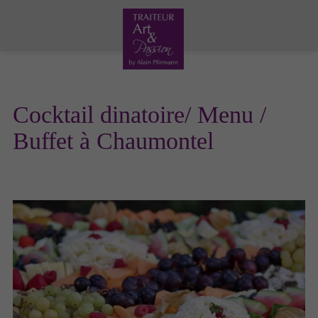
Cocktail dinatoire/ Menu /
Buffet à Chaumontel