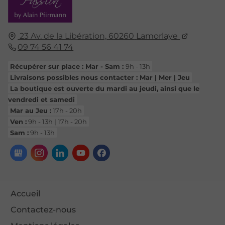
23 Av. de la Libération,
60260
Lamorlaye
09 74 56 41 74
Récupérer sur place : Mar - Sam :
9h - 13h
Livraisons possibles nous contacter : Mar | Mer | Jeu
La boutique est ouverte du mardi au jeudi, ainsi que le
vendredi et samedi
Mar au Jeu :
17h - 20h
Ven :
9h - 13h | 17h - 20h
Sam :
9h - 13h
Accueil
Contactez-nous