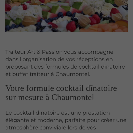
Traiteur Art & Passion vous accompagne
dans l'organisation de vos réceptions en
proposant des formules de cocktail dînatoire
et buffet traiteur à Chaumontel.
Votre formule cocktail dînatoire
sur mesure à Chaumontel
Le
cocktail dînatoire
est une prestation
élégante et moderne, parfaite pour créer une
atmosphère conviviale lors de vos