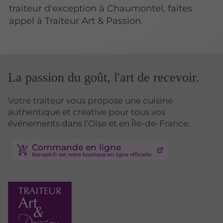
traiteur d'exception à Chaumontel, faites
appel à Traiteur Art & Passion.
La passion du goût, l'art de recevoir.
Votre traiteur vous propose une cuisine
authentique et créative pour tous vos
événements dans l'Oise et en Île-de-France.
Commande en ligne