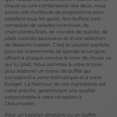
chaud ou une combinaison des deux, nous
avons une multitude de propositions pour
satisfaire tous les goûts. Nos buffets sont
composés de salades inventives, de
charcuteries fines, de viandes de qualité, de
plats cuisinés savoureux et d'une sélection
de desserts maison. C'est la solution parfaite
pour les événements de grande envergure,
offrant à chaque convive le loisir de choisir ce
qui lui plaît. Nous sommes à votre écoute
pour élaborer un menu de buffet qui
correspond à votre thématique et à votre
budget. La fraîcheur de nos ingrédients est
notre priorité, garantissant une qualité
irréprochable à votre réception à
Chaumontel.
Pour un cocktail dînatoire ou un buffet