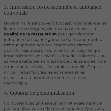
3. Impression professionnelle et ambiance
conviviale
Un séminaire est souvent l'occasion de renforcer les
liens entre collègues, clients ou partenaires. La
qualité de la restauration
peut grandement
influencer l’ambiance générale de l'événement. Un
traiteur apporte non seulement des plats de
qualité, mais aussi une présentation soignée qui
impressionnera vos invités. Un buffet élaboré ou un
service à table bien orchestré contribue à créer une
atmosphère conviviale et professionnelle. De plus,
un bon repas favorise les échanges et les
discussions, rendant votre séminaire plus
mémorable.
4. Options de personnalisation
Collaborer avec un traiteur permet également de
personnaliser votre offre de restauration. Que vous