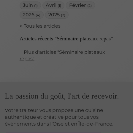
Juin
Avril
Février
(1)
(1)
(2)
2026
2025
(4)
(2)
Tous les articles
Articles récents "Séminaire plateaux repas"
Plus d'articles "Séminaire plateaux
repas"
La passion du goût, l'art de recevoir.
Votre traiteur vous propose une cuisine
authentique et créative pour tous vos
événements dans l'Oise et en Île-de-France.