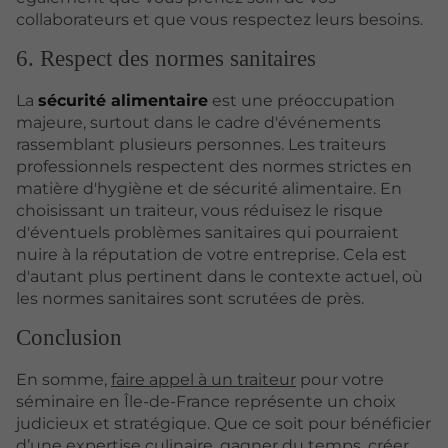
collaborateurs et que vous respectez leurs besoins.
6. Respect des normes sanitaires
La
sécurité alimentaire
est une préoccupation
majeure, surtout dans le cadre d'événements
rassemblant plusieurs personnes. Les traiteurs
professionnels respectent des normes strictes en
matière d'hygiène et de sécurité alimentaire. En
choisissant un traiteur, vous réduisez le risque
d'éventuels problèmes sanitaires qui pourraient
nuire à la réputation de votre entreprise. Cela est
d'autant plus pertinent dans le contexte actuel, où
les normes sanitaires sont scrutées de près.
Conclusion
En somme,
faire appel à un traiteur
pour votre
séminaire en Île-de-France représente un choix
judicieux et stratégique. Que ce soit pour bénéficier
d’une expertise culinaire, gagner du temps, créer