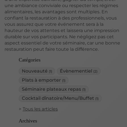
une ambiance conviviale ou respecter les régimes
alimentaires, les avantages sont multiples. En
confiant la restauration à des professionnels, vous
vous assurez que votre événement sera à la
hauteur de vos attentes et laissera une impression
durable sur vos participants. Ne négligez pas cet
aspect essentiel de votre séminaire, car une bonne
restauration peut faire toute la différence.
Catégories
Nouveauté
Évènementiel
(1)
(2)
Plats à emporter
(1)
Séminaire plateaux repas
(1)
Cocktail dînatoire/Menu/Buffet
(1)
Tous les articles
Archives