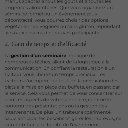
menus adaptés à tous les goûts et à toutes les
exigences alimentaires. Que vous organisiez un
séminaire formel ou un événement plus
décontracté, vous pourrez choisir des options
végétariennes, véganes ou sans gluten, répondant
ainsi aux besoins de tous vos participants.
2. Gain de temps et d'efficacité
La
gestion d’un séminaire
implique de
nombreuses tâches, allant de la logistique à la
communication. En confiant la restauration à un
traiteur, vous libérez un temps précieux. Les
traiteurs s’occupent de tout, de la préparation des
plats à la mise en place des buffets, en passant par
le service. Cela vous permet de vous concentrer sur
d'autres aspects de votre séminaire, comme le
contenu des présentations ou la gestion des
intervenants. De plus, un traiteur expérimenté
saura anticiper les besoins et gérer les imprévus, ce
qui contribue à la fluidité de l’événement.