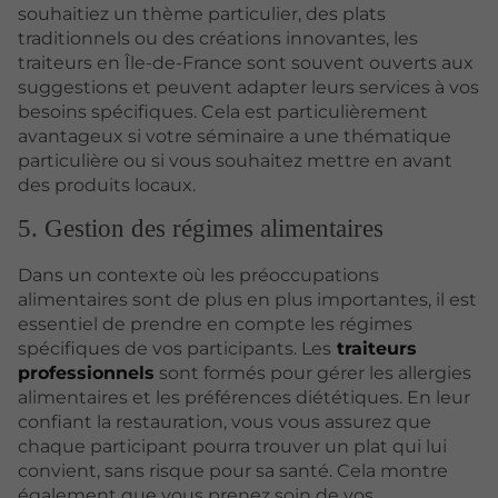
souhaitiez un thème particulier, des plats
traditionnels ou des créations innovantes, les
traiteurs en Île-de-France sont souvent ouverts aux
suggestions et peuvent adapter leurs services à vos
besoins spécifiques. Cela est particulièrement
avantageux si votre séminaire a une thématique
particulière ou si vous souhaitez mettre en avant
des produits locaux.
5. Gestion des régimes alimentaires
Dans un contexte où les préoccupations
alimentaires sont de plus en plus importantes, il est
essentiel de prendre en compte les régimes
spécifiques de vos participants. Les
traiteurs
professionnels
sont formés pour gérer les allergies
alimentaires et les préférences diététiques. En leur
confiant la restauration, vous vous assurez que
chaque participant pourra trouver un plat qui lui
convient, sans risque pour sa santé. Cela montre
également que vous prenez soin de vos