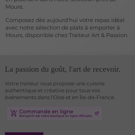
Mours.
Composez dès aujourd'hui votre repas idéal
avec notre sélection de plats à emporter à
Mours, disponible chez Traiteur Art & Passion.
La passion du goût, l'art de recevoir.
Votre traiteur vous propose une cuisine
authentique et créative pour tous vos
événements dans l'Oise et en Île-de-France.
Commande en ligne