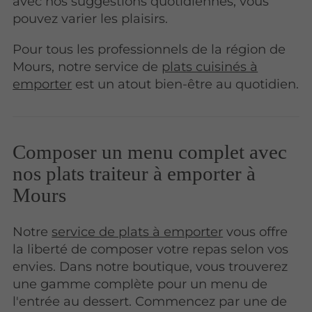
avec nos suggestions quotidiennes, vous
pouvez varier les plaisirs.
Pour tous les professionnels de la région de
Mours, notre service de
plats cuisinés à
emporter
est un atout bien-être au quotidien.
Composer un menu complet avec
nos plats traiteur à emporter à
Mours
Notre
service de plats à emporter
vous offre
la liberté de composer votre repas selon vos
envies. Dans notre boutique, vous trouverez
une gamme complète pour un menu de
l'entrée au dessert. Commencez par une de