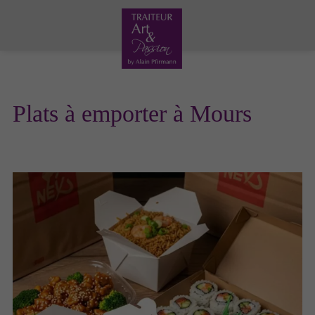
Plats à emporter à Mours