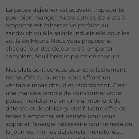
La pause déjeuner est souvent trop courte
pour bien manger. Notre service de
plats à
emporter
est l'alternative parfaite au
sandwich ou à la salade industrielle pour les
actifs de Mours. Nous vous proposons
chaque jour des déjeuners à emporter
complets, équilibrés et pleins de saveurs.
Nos plats sont conçus pour être facilement
réchauffés au bureau, vous offrant un
véritable repas chaud et réconfortant. C'est
une manière simple de transformer votre
pause méridienne en un vrai moment de
détente et de plaisir gustatif. Notre offre de
repas à emporter est pensée pour vous
apporter l'énergie nécessaire pour le reste de
la journée. Fini les déjeuners monotones ;