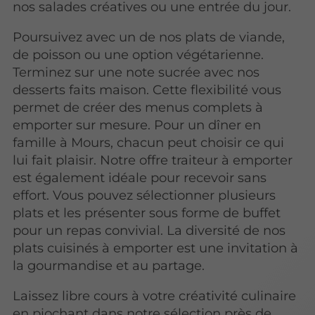
nos salades créatives ou une entrée du jour.
Poursuivez avec un de nos plats de viande,
de poisson ou une option végétarienne.
Terminez sur une note sucrée avec nos
desserts faits maison. Cette flexibilité vous
permet de créer des menus complets à
emporter sur mesure. Pour un dîner en
famille à Mours, chacun peut choisir ce qui
lui fait plaisir. Notre offre traiteur à emporter
est également idéale pour recevoir sans
effort. Vous pouvez sélectionner plusieurs
plats et les présenter sous forme de buffet
pour un repas convivial. La diversité de nos
plats cuisinés à emporter est une invitation à
la gourmandise et au partage.
Laissez libre cours à votre créativité culinaire
en piochant dans notre sélection près de