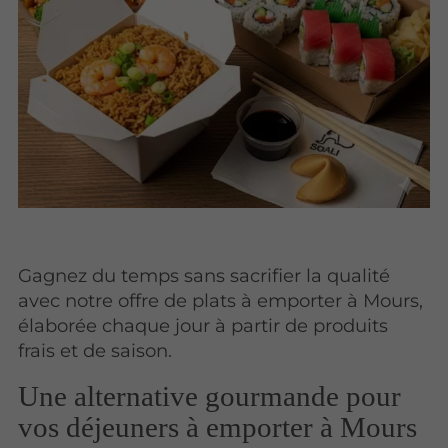
Gagnez du temps sans sacrifier la qualité
avec notre offre de plats à emporter à Mours,
élaborée chaque jour à partir de produits
frais et de saison.
Une alternative gourmande pour
vos déjeuners à emporter à Mours