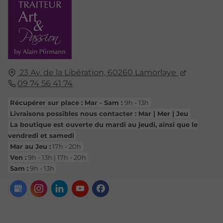
23 Av. de la Libération,
60260
Lamorlaye
09 74 56 41 74
Récupérer sur place : Mar - Sam :
9h - 13h
Livraisons possibles nous contacter : Mar | Mer | Jeu
La boutique est ouverte du mardi au jeudi, ainsi que le
vendredi et samedi
Mar au Jeu :
17h - 20h
Ven :
9h - 13h | 17h - 20h
Sam :
9h - 13h