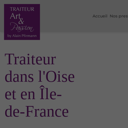
Accueil
Nos pres
Traiteur
dans l'Oise
et en Île-
de-France