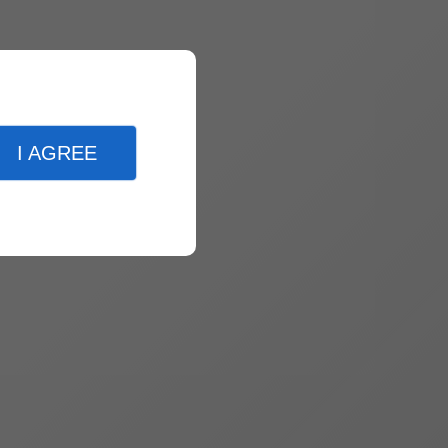
I AGREE